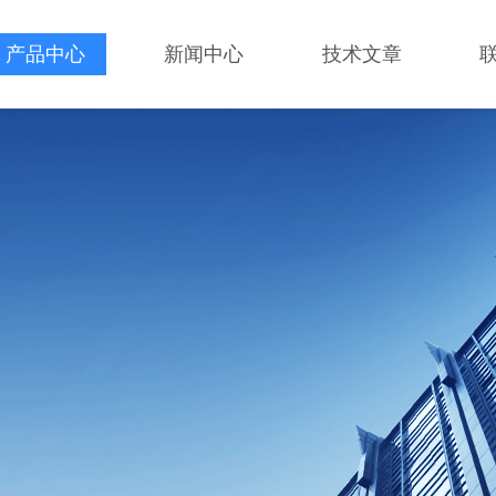
产品中心
新闻中心
技术文章