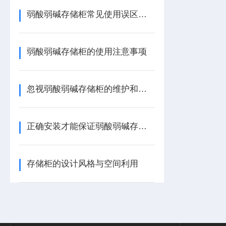
弱酸弱碱存储柜常见使用误区，请规避！
弱酸弱碱存储柜的使用注意事项
忽视弱酸弱碱存储柜的维护和保养后果很严重
正确安装才能保证弱酸弱碱存储柜的正常运行
存储柜的设计风格与空间利用