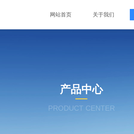
网站首页
关于我们
产品中心
PRODUCT CENTER