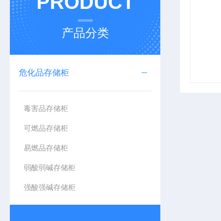
PRODUCT
产品分类
危化品存储柜
毒害品存储柜
可燃品存储柜
易燃品存储柜
弱酸弱碱存储柜
强酸强碱存储柜