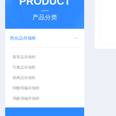
PRODUCT
产品分类
危化品存储柜
毒害品存储柜
可燃品存储柜
易燃品存储柜
弱酸弱碱存储柜
强酸强碱存储柜