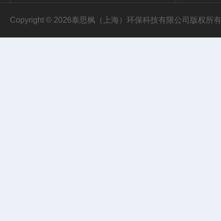
Copyright © 2026泰思枫（上海）环保科技有限公司版权