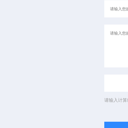
请输入计算