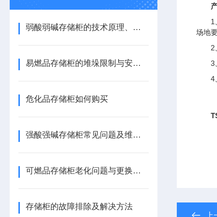
弱酸弱碱存储柜的技术原理、材料选择与安全设计要点
场地
易燃品存储柜的堆垛限制与安全距离规范
危化品存储柜如何购买
T
强酸强碱存储柜常见问题及维护应对策略
可燃品存储柜老化问题与更换策略
存储柜的故障排除及解决方法
上