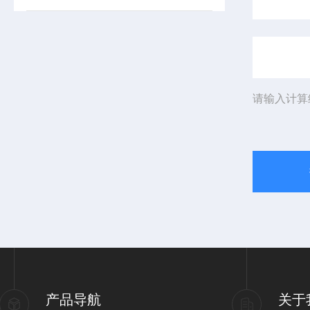
请输入计算
产品导航
关于