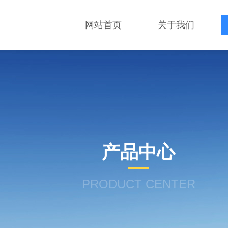
网站首页
关于我们
产品中心
PRODUCT CENTER