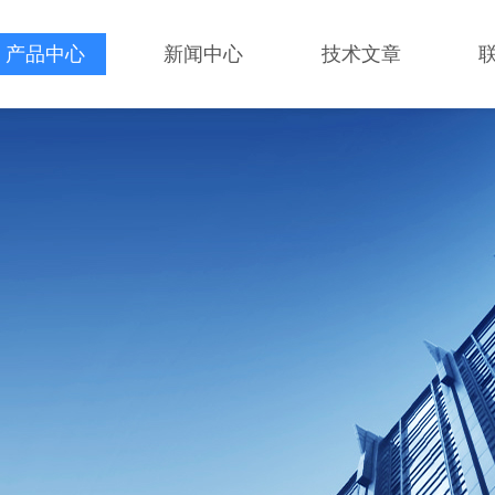
产品中心
新闻中心
技术文章