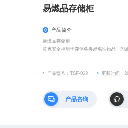
易燃品存储柜
产品简介
易燃品存储柜
黄色安全柜用于存储各类易燃性物品，闪点
产品型号：TSF-022
更新时间：202
产品咨询