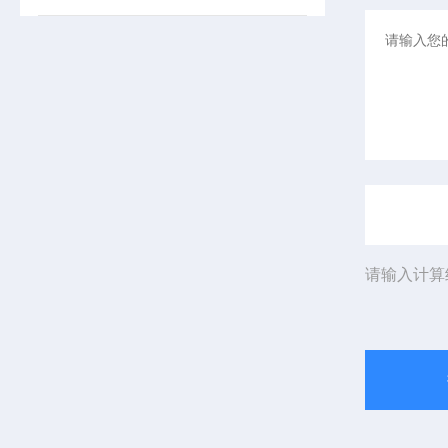
请输入计算