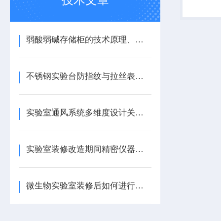
排入室内
弱酸弱碱存储柜的技术原理、材料选择与安全设计要点
不锈钢实验台防指纹与拉丝表面处理技术：美观与实用的平衡
实验室通风系统多维度设计关键要素
实验室装修改造期间精密仪器的搬迁保护方案
微生物实验室装修后如何进行空间熏蒸灭菌